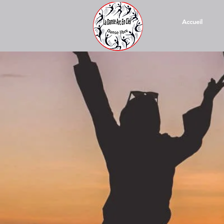
Accueil