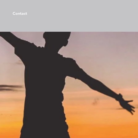
Contact