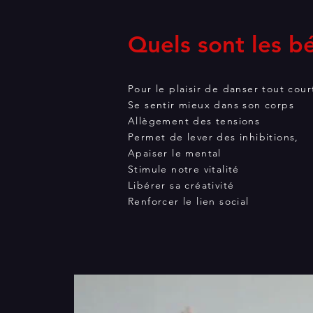
Quels sont les b
Pour le plaisir de danser tout cour
Se sentir mieux dans son corps
Allègement des tensions
Permet de lever des inhibitions,
Apaiser le mental
Stimule notre vitalité
Libérer sa créativité
Renforcer le lien social