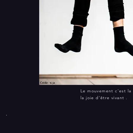
Le mouvement c'est la v
la joie d'être vivant .